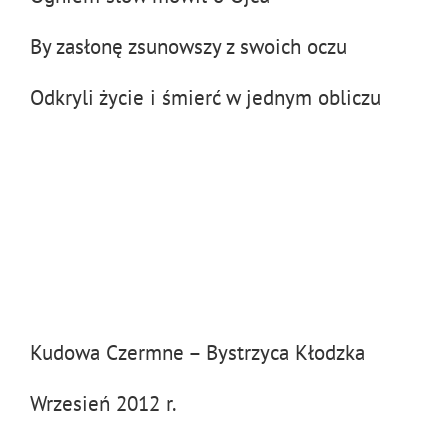
By zasłonę zsunowszy z swoich oczu
Odkryli życie i śmierć w jednym obliczu
Kudowa Czermne – Bystrzyca Kłodzka
Wrzesień 2012 r.