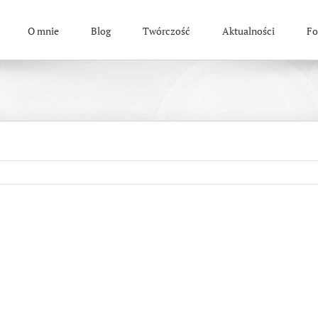
O mnie
Blog
Twórczość
Aktualności
Fo