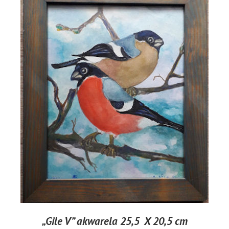
„Gile V” akwarela 25,5 X 20,5 cm