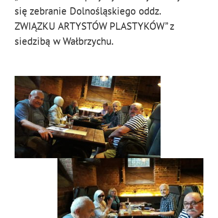
się zebranie Dolnośląskiego oddz.
ZWIĄZKU ARTYSTÓW PLASTYKÓW” z
siedzibą w Wałbrzychu.