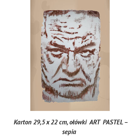
Karton 29,5 x 22 cm, ołówki ART PASTEL –
sepia